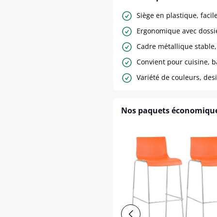
Siège en plastique, facil
Ergonomique avec dossi
Cadre métallique stable
Convient pour cuisine, b
Variété de couleurs, de
Nos paquets économiqu