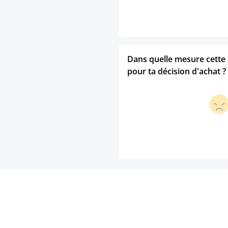
Dans quelle mesure cette p
pour ta décision d'achat ?