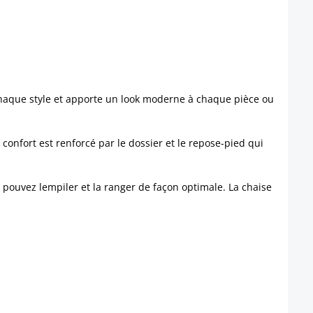
 chaque style et apporte un look moderne à chaque pièce ou
onfort est renforcé par le dossier et le repose-pied qui
pouvez lempiler et la ranger de façon optimale. La chaise