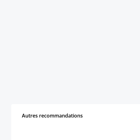
Autres recommandations