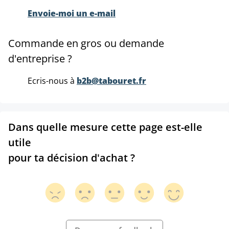
Envoie-moi un e-mail
Commande en gros ou demande
d'entreprise ?
Ecris-nous à
b2b@tabouret.fr
Dans quelle mesure cette page est-elle
utile
pour ta décision d'achat ?