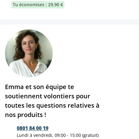
Tu économises : 29,90 €
Emma et son équipe te
soutiennent volontiers pour
toutes les questions relatives à
nos produits !
0801 84 00 19
Lundi à vendredi, 09:00 - 15:00 (gratuit)