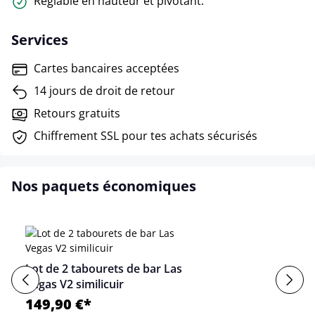
Réglable en hauteur et pivotant.
Services
Cartes bancaires acceptées
14 jours de droit de retour
Retours gratuits
Chiffrement SSL pour tes achats sécurisés
Nos paquets économiques
Lot de 2 tabourets de bar Las
Vegas V2 similicuir
149,90 €*