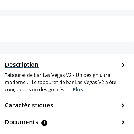
Description
Tabouret de bar Las Vegas V2 - Un design ultra
moderne . . Le tabouret de bar Las Vegas V2 a été
conçu dans un design très c…
Plus
Caractéristiques
Documents
1