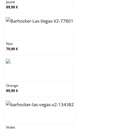
Jaune
89,90 €
Noir
Noir
79,90 €
Orange
Orange
89,90 €
Violet
Violet