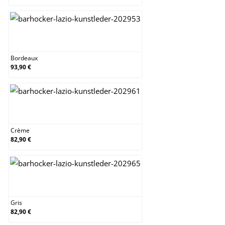
Bordeaux
Bordeaux
93,90 €
Crème
Crème
82,90 €
Gris
Gris
82,90 €