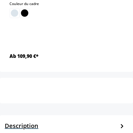
select
Couleur du cadre
Ab 109,90 €*
Description