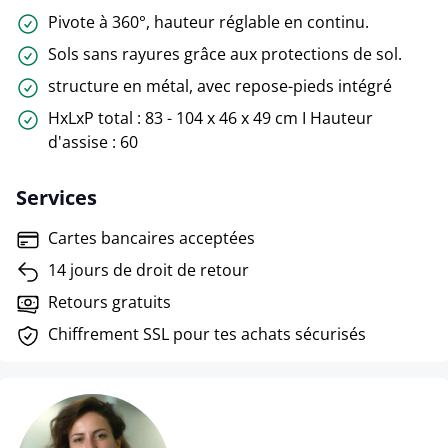
Pivote à 360°, hauteur réglable en continu.
Sols sans rayures grâce aux protections de sol.
structure en métal, avec repose-pieds intégré
HxLxP total : 83 - 104 x 46 x 49 cm I Hauteur
d'assise : 60
Services
Cartes bancaires acceptées
14 jours de droit de retour
Retours gratuits
Chiffrement SSL pour tes achats sécurisés