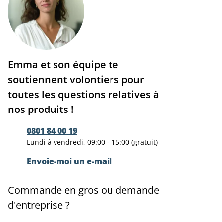
Emma et son équipe te
soutiennent volontiers pour
toutes les questions relatives à
nos produits !
0801 84 00 19
Lundi à vendredi, 09:00 - 15:00 (gratuit)
Envoie-moi un e-mail
Commande en gros ou demande
d'entreprise ?