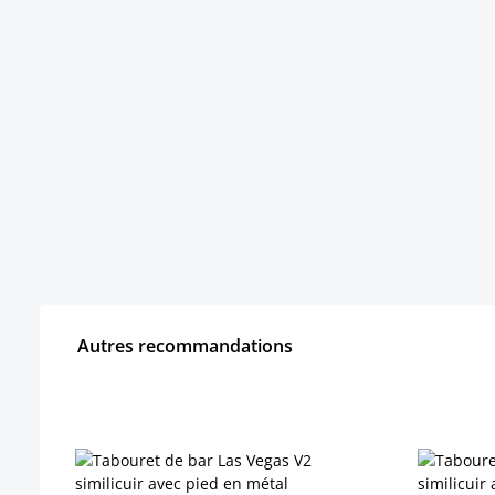
Autres recommandations
Ignorer la galerie de produits