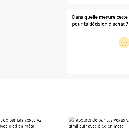
Dans quelle mesure cette p
pour ta décision d'achat ?