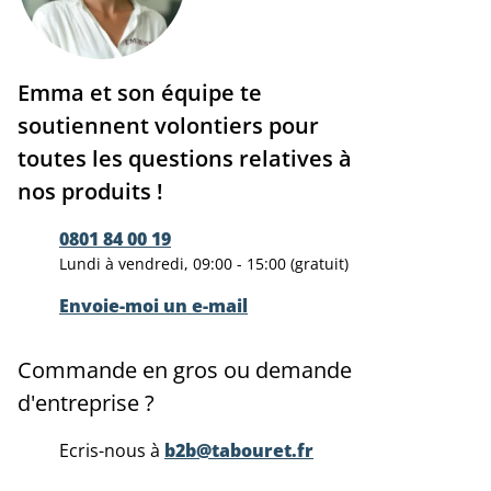
Emma et son équipe te
soutiennent volontiers pour
toutes les questions relatives à
nos produits !
0801 84 00 19
Lundi à vendredi, 09:00 - 15:00 (gratuit)
Envoie-moi un e-mail
Commande en gros ou demande
d'entreprise ?
Ecris-nous à
b2b@tabouret.fr