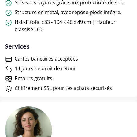
Sols sans rayures grâce aux protections de sol.
Structure en métal, avec repose-pieds intégré.
HxLxP total : 83 - 104 x 46 x 49 cm | Hauteur
d'assise : 60
Services
Cartes bancaires acceptées
14 jours de droit de retour
Retours gratuits
Chiffrement SSL pour tes achats sécurisés