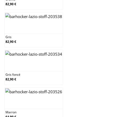
82,90 €
Gris
Gris
82,90 €
Gris foncé
Gris foncé
82,90 €
Marron
Marron
64,90 €