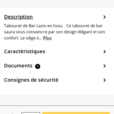
Description
Tabouret de Bar Lazio en tissu. . Ce tabouret de bar
saura vous convaincre par son design élégant et son
confort. Le siège e…
Plus
Caractéristiques
Documents
1
Consignes de sécurité