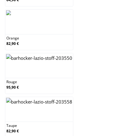
Orange
Orange
82,90 €
Rouge
Rouge
95,90 €
Taupe
Taupe
82,90 €