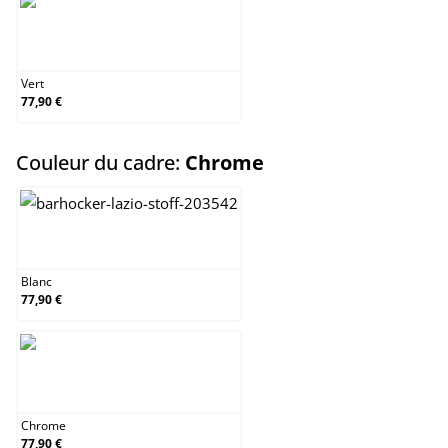
Vert
Vert
77,90 €
select
Couleur du cadre:
Chrome
Blanc
Blanc
77,90 €
Chrome
Chrome
77,90 €