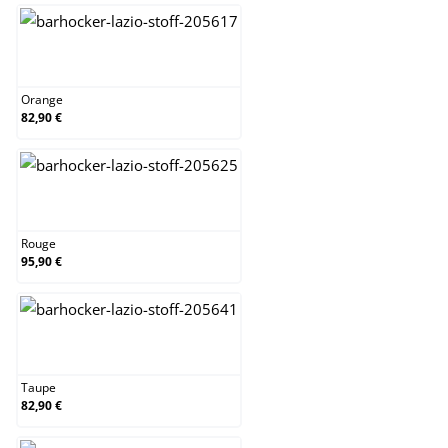
Orange
Orange
82,90 €
Rouge
Rouge
95,90 €
Taupe
Taupe
82,90 €