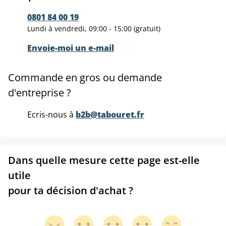
0801 84 00 19
Lundi à vendredi, 09:00 - 15:00 (gratuit)
Envoie-moi un e-mail
Commande en gros ou demande
d'entreprise ?
Ecris-nous à
b2b@tabouret.fr
Dans quelle mesure cette page est-elle
utile
pour ta décision d'achat ?