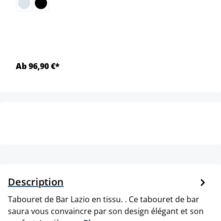
Ab 96,90 €*
Description
Tabouret de Bar Lazio en tissu. . Ce tabouret de bar
saura vous convaincre par son design élégant et son