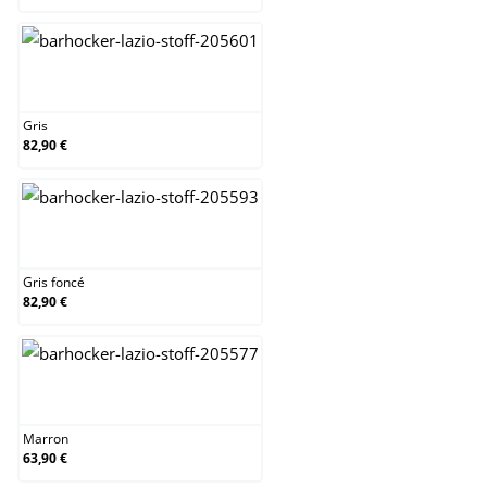
Gris
Gris
82,90 €
Gris foncé
Gris foncé
82,90 €
Marron
Marron
63,90 €