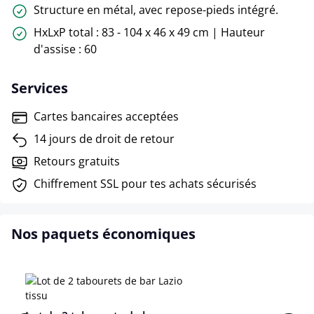
Structure en métal, avec repose-pieds intégré.
HxLxP total : 83 - 104 x 46 x 49 cm | Hauteur
d'assise : 60
Services
Cartes bancaires acceptées
14 jours de droit de retour
Retours gratuits
Chiffrement SSL pour tes achats sécurisés
Nos paquets économiques