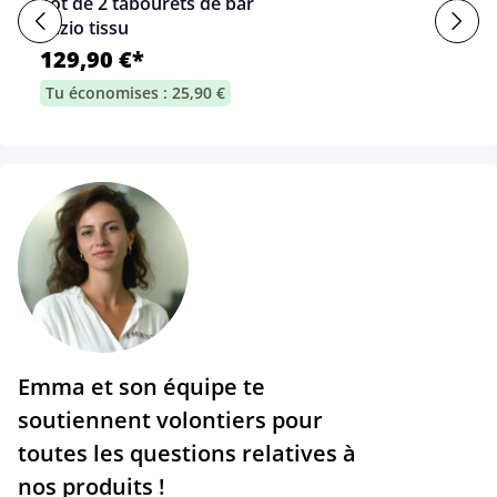
Lot de 2 tabourets de bar
Lazio tissu
129,90 €*
Tu économises : 25,90 €
Emma et son équipe te
soutiennent volontiers pour
toutes les questions relatives à
nos produits !