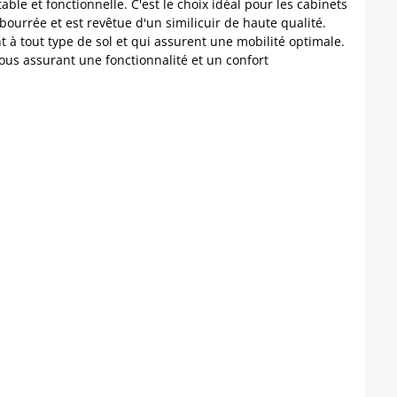
ble et fonctionnelle. C'est le choix idéal pour les cabinets
urrée et est revêtue d'un similicuir de haute qualité.
 à tout type de sol et qui assurent une mobilité optimale.
vous assurant une fonctionnalité et un confort