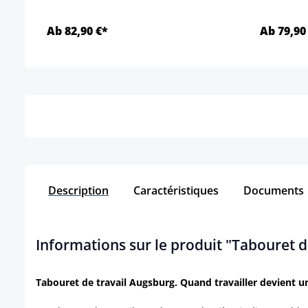
Ab 82,90 €*
Ab 79,90
Détails
Description
Caractéristiques
Documents
Informations sur le produit "Tabouret d
Tabouret de travail Augsburg. Quand travailler devient un 