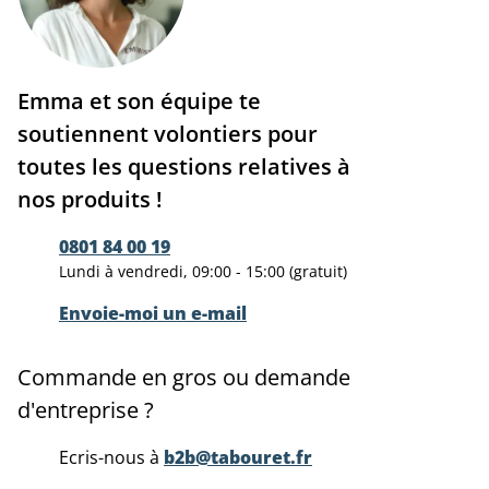
Emma et son équipe te
soutiennent volontiers pour
toutes les questions relatives à
nos produits !
0801 84 00 19
Lundi à vendredi, 09:00 - 15:00 (gratuit)
Envoie-moi un e-mail
Commande en gros ou demande
d'entreprise ?
Ecris-nous à
b2b@tabouret.fr