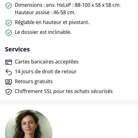
Dimensions : env. HxLxP : 88-100 x 58 x 58 cm.
Hauteur assise : 46-58 cm.
Réglable en hauteur et pivotant.
Le dossier est inclinable.
Services
Cartes bancaires acceptées
14 jours de droit de retour
Retours gratuits
Chiffrement SSL pour tes achats sécurisés