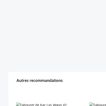
Autres recommandations
Ignorer la galerie de produits