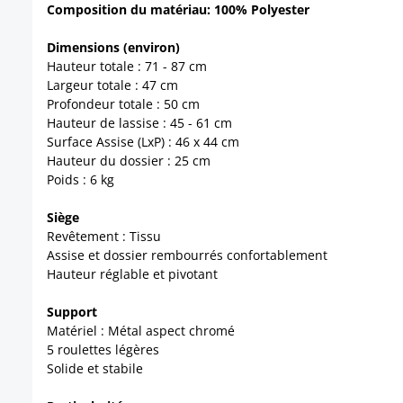
Composition du matériau: 100% Polyester
Dimensions (environ)
Hauteur totale : 71 - 87 cm
Largeur totale : 47 cm
Profondeur totale : 50 cm
Hauteur de lassise : 45 - 61 cm
Surface Assise (LxP) : 46 x 44 cm
Hauteur du dossier : 25 cm
Poids : 6 kg
Siège
Revêtement : Tissu
Assise et dossier rembourrés confortablement
Hauteur réglable et pivotant
Support
Matériel : Métal aspect chromé
5 roulettes légères
Solide et stabile