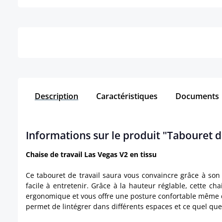
Détails
Description
Caractéristiques
Documents
Informations sur le produit "Tabouret de
Chaise de travail Las Vegas V2 en tissu
Ce tabouret de travail saura vous convaincre grâce à son a
facile à entretenir. Grâce à la hauteur réglable, cette cha
ergonomique et vous offre une posture confortable même d
permet de lintégrer dans différents espaces et ce quel que