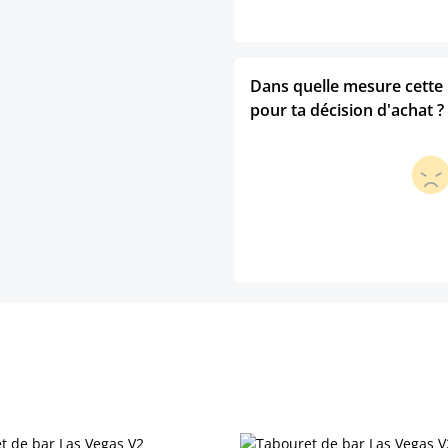
Dans quelle mesure cette p
pour ta décision d'achat ?