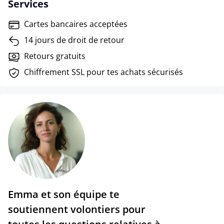
Services
Cartes bancaires acceptées
14 jours de droit de retour
Retours gratuits
Chiffrement SSL pour tes achats sécurisés
Emma et son équipe te
soutiennent volontiers pour