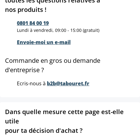
toutes les questions relatives à
nos produits !
0801 84 00 19
Lundi à vendredi, 09:00 - 15:00 (gratuit)
Envoie-moi un e-mail
Commande en gros ou demande
d'entreprise ?
Ecris-nous à
b2b@tabouret.fr
Dans quelle mesure cette page est-elle
utile
pour ta décision d'achat ?