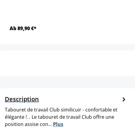
Ab 89,90 €*
Description
Tabouret de travail Club similicuir - confortable et
élégante !. . Le tabouret de travail Club offre une
position assise con…
Plus