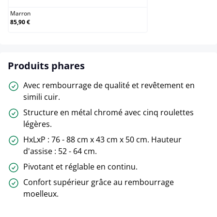
Marron
85,90 €
Produits phares
Avec rembourrage de qualité et revêtement en
simili cuir.
Structure en métal chromé avec cinq roulettes
légères.
HxLxP : 76 - 88 cm x 43 cm x 50 cm. Hauteur
d'assise : 52 - 64 cm.
Pivotant et réglable en continu.
Confort supérieur grâce au rembourrage
moelleux.