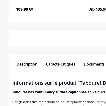
109,90 €*
Ab 135,9
Détails
Description
Caractéristiques
Documents
Informations sur le produit "Tabouret 
Tabouret bas Pouf Drancy surface capitonnée en Velours
Conçu dans des matériaux de haute qualité et dans un styl