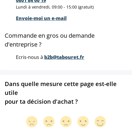
0801 84 00 19
Lundi à vendredi, 09:00 - 15:00 (gratuit)
Envoie-moi un e-mail
Commande en gros ou demande
d'entreprise ?
Ecris-nous à
b2b@tabouret.fr
Dans quelle mesure cette page est-elle
utile
pour ta décision d'achat ?