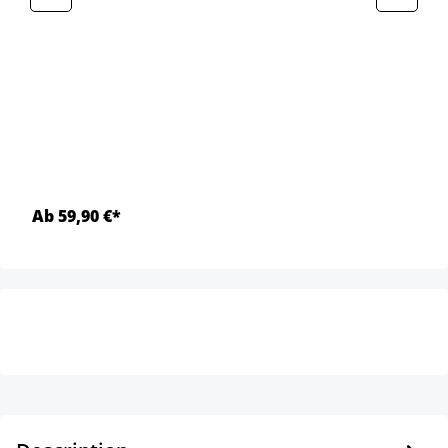
Ab 59,90 €*