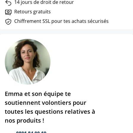
14 jours de droit de retour
Retours gratuits
Chiffrement SSL pour tes achats sécurisés
Emma et son équipe te
soutiennent volontiers pour
toutes les questions relatives à
nos produits !