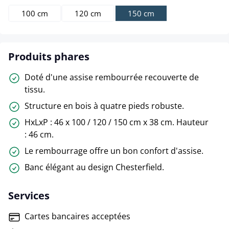
100 cm
120 cm
150 cm
Produits phares
Doté d'une assise rembourrée recouverte de
tissu.
Structure en bois à quatre pieds robuste.
HxLxP : 46 x 100 / 120 / 150 cm x 38 cm. Hauteur
: 46 cm.
Le rembourrage offre un bon confort d'assise.
Banc élégant au design Chesterfield.
Services
Cartes bancaires acceptées