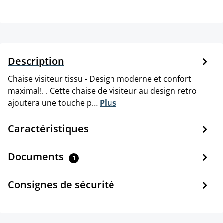
Description
Chaise visiteur tissu - Design moderne et confort
maximal!. . Cette chaise de visiteur au design retro
ajoutera une touche p…
Plus
Caractéristiques
Documents
1
Consignes de sécurité