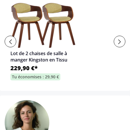
Lot de 2 chaises de salle à
manger Kingston en Tissu
229,90 €*
Tu économises : 29,90 €