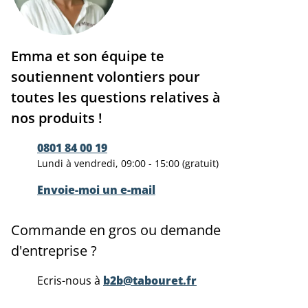
Emma et son équipe te
soutiennent volontiers pour
toutes les questions relatives à
nos produits !
0801 84 00 19
Lundi à vendredi, 09:00 - 15:00 (gratuit)
Envoie-moi un e-mail
Commande en gros ou demande
d'entreprise ?
Ecris-nous à
b2b@tabouret.fr