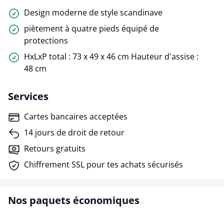
Design moderne de style scandinave
piètement à quatre pieds équipé de
protections
HxLxP total : 73 x 49 x 46 cm Hauteur d'assise :
48 cm
Services
Cartes bancaires acceptées
14 jours de droit de retour
Retours gratuits
Chiffrement SSL pour tes achats sécurisés
Nos paquets économiques