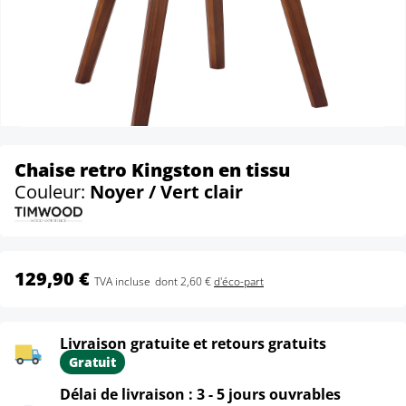
Chaise retro Kingston en tissu
Couleur:
Noyer / Vert clair
129,90 €
TVA incluse
dont 2,60 €
d'éco-part
Livraison gratuite et retours gratuits
Gratuit
Délai de livraison : 3 - 5 jours ouvrables