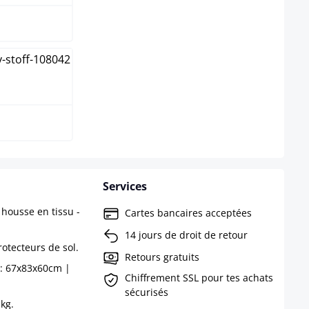
Services
housse en tissu -
Cartes bancaires acceptées
14 jours de droit de retour
rotecteurs de sol.
Retours gratuits
 : 67x83x60cm |
Chiffrement SSL pour tes achats
sécurisés
kg.