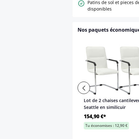
Patins de sol et pieces 
disponibles
Nos paquets économiqu
Lot de 2 chaises cantileve
Seattle en similicuir
154,90 €*
Tu économises : 12,90 €