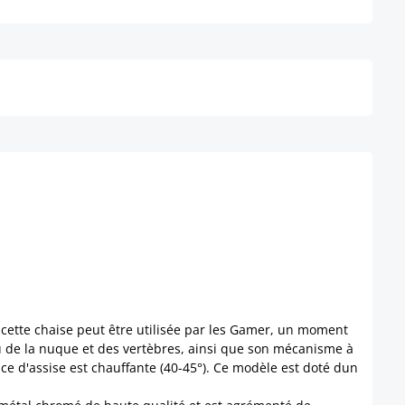
Détails
 cette chaise peut être utilisée par les Gamer, un moment
eau de la nuque et des vertèbres, ainsi que son mécanisme à
ce d'assise est chauffante (40-45°). Ce modèle est doté dun