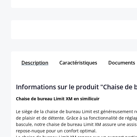
Détails
Description
Caractéristiques
Documents
Informations sur le produit "Chaise de 
Chaise de bureau Limit XM en similicuir
Le siège de la chaise de bureau Limit est généreusement r
de plaisir et de détente. Grâce à sa fonctionnalité de rég
bascule, notre chaise de bureau Limit XM assure une assise
repose-nuque pour un confort optimal.