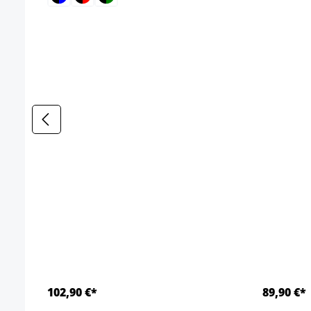
102,90 €*
89,90 €*