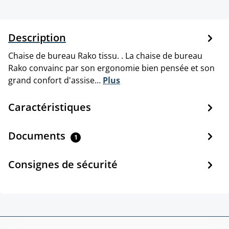
Description
Chaise de bureau Rako tissu. . La chaise de bureau
Rako convainc par son ergonomie bien pensée et son
grand confort d'assise…
Plus
Caractéristiques
Documents
1
Consignes de sécurité