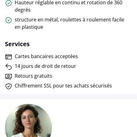
Hauteur réglable en continu et rotation de 360
degrés
structure en métal, roulettes à roulement facile
en plastique
Services
Cartes bancaires acceptées
14 jours de droit de retour
Retours gratuits
Chiffrement SSL pour tes achats sécurisés