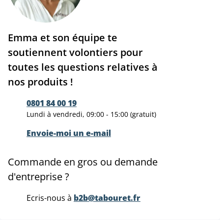
Emma et son équipe te
soutiennent volontiers pour
toutes les questions relatives à
nos produits !
0801 84 00 19
Lundi à vendredi, 09:00 - 15:00 (gratuit)
Envoie-moi un e-mail
Commande en gros ou demande
d'entreprise ?
Ecris-nous à
b2b@tabouret.fr