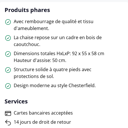
Produits phares
Avec rembourrage de qualité et tissu
d'ameublement.
La chaise repose sur un cadre en bois de
caoutchouc.
Dimensions totales HxLxP: 92 x 55 x 58 cm
Hauteur d'assise: 50 cm.
Structure solide à quatre pieds avec
protections de sol.
Design moderne au style Chesterfield.
Services
Cartes bancaires acceptées
14 jours de droit de retour