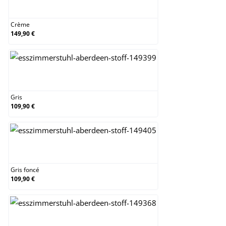
Crème
Crème
149,90 €
Gris
Gris
109,90 €
Gris foncé
Gris foncé
109,90 €
Taupe