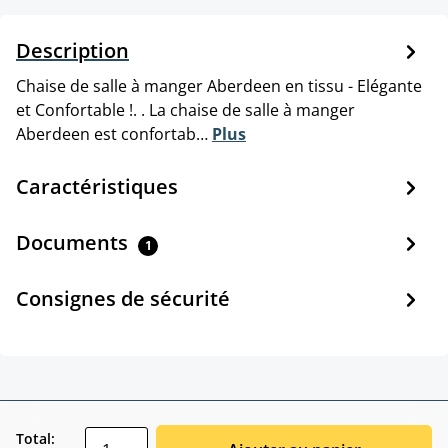
Description
Chaise de salle à manger Aberdeen en tissu - Elégante
et Confortable !. . La chaise de salle à manger
Aberdeen est confortab…
Plus
Caractéristiques
Documents
1
Consignes de sécurité
zentheme.component.product.quantitySele
Total: