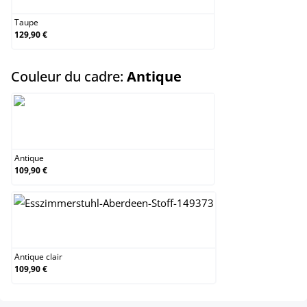
Taupe
129,90 €
select
Couleur du cadre:
Antique
Antique
Antique
109,90 €
Antique clair
Antique clair
109,90 €