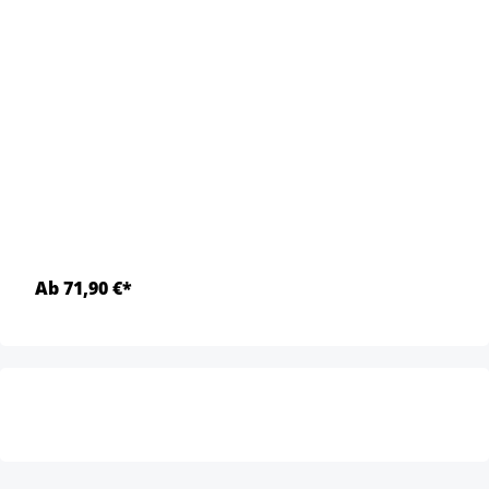
Ab 71,90 €*