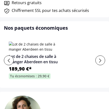
Retours gratuits
Chiffrement SSL pour tes achats sécurisés
Nos paquets économiques
Lot de 2 chaises de salle à
manger Aberdeen en tissu
189,90 €*
Tu économises : 29,90 €