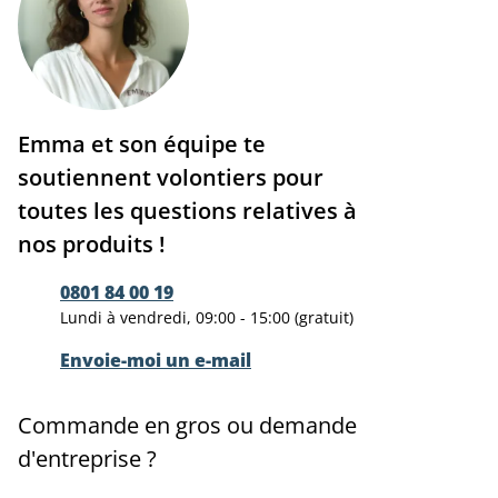
Emma et son équipe te
soutiennent volontiers pour
toutes les questions relatives à
nos produits !
0801 84 00 19
Lundi à vendredi, 09:00 - 15:00 (gratuit)
Envoie-moi un e-mail
Commande en gros ou demande
d'entreprise ?