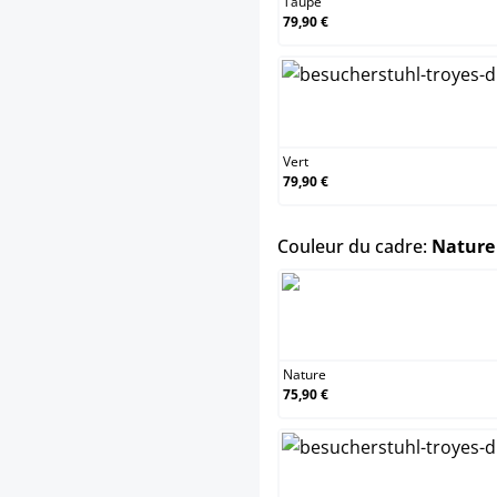
Taupe
79,90 €
Vert
79,90 €
Couleur du cadre:
Nature
Nature
75,90 €