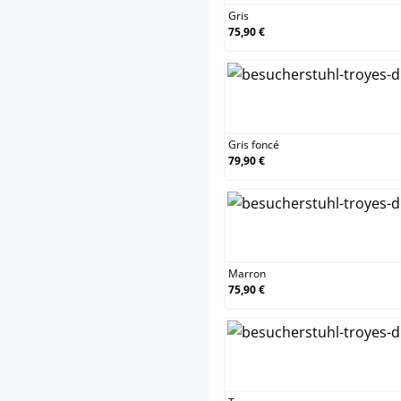
Gris
75,90 €
Gris foncé
79,90 €
Marron
75,90 €