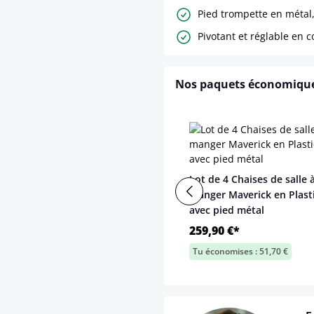
Pied trompette en métal, 
Pivotant et réglable en c
Nos paquets économiqu
Lot de 4 Chaises de salle 
manger Maverick en Plast
avec pied métal
259,90 €*
Tu économises : 51,70 €