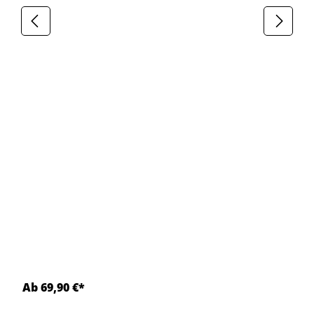
Ab 69,90 €*