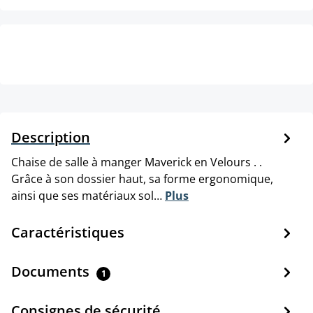
Description
Chaise de salle à manger Maverick en Velours . .
Grâce à son dossier haut, sa forme ergonomique,
ainsi que ses matériaux sol…
Plus
Caractéristiques
Documents
1
Consignes de sécurité