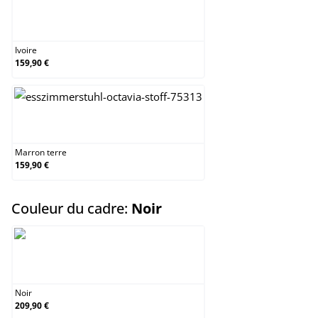
Ivoire
Ivoire
159,90 €
Marron terre
Marron terre
159,90 €
select
Couleur du cadre:
Noir
Noir
Noir
209,90 €