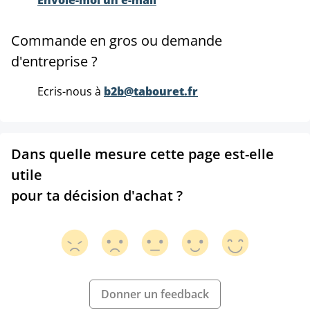
Commande en gros ou demande
d'entreprise ?
Ecris-nous à
b2b@tabouret.fr
Dans quelle mesure cette page est-elle
utile
pour ta décision d'achat ?
Donner un feedback