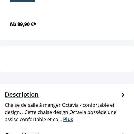
Ab 89,90 €*
Description
Chaise de salle à manger Octavia - confortable et
design. . Cette chaise design Octavia possède une
assise confortable et co…
Plus