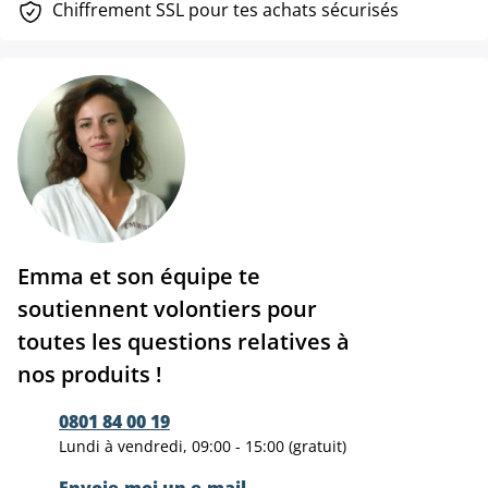
Chiffrement SSL pour tes achats sécurisés
Emma et son équipe te
soutiennent volontiers pour
toutes les questions relatives à
nos produits !
0801 84 00 19
Lundi à vendredi, 09:00 - 15:00 (gratuit)
Envoie-moi un e-mail