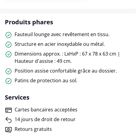
Produits phares
Fauteuil lounge avec revêtement en tissu.
Structure en acier inoxydable ou métal.
Dimensions approx. : LxHxP : 67 x 78 x 63 cm |
Hauteur d'assise : 49 cm.
Position assise confortable grâce au dossier.
Patins de protection au sol.
Services
Cartes bancaires acceptées
14 jours de droit de retour
Retours gratuits