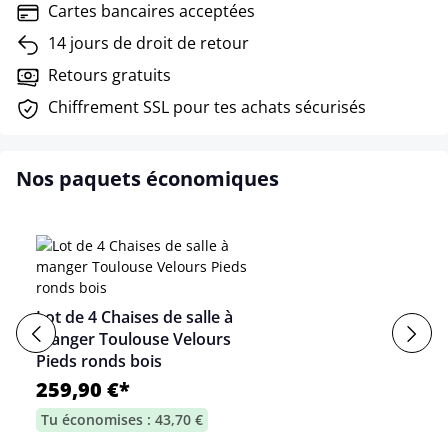
Cartes bancaires acceptées
14 jours de droit de retour
Retours gratuits
Chiffrement SSL pour tes achats sécurisés
Nos paquets économiques
Lot de 4 Chaises de salle à
manger Toulouse Velours
Pieds ronds bois
259,90 €*
Tu économises : 43,70 €