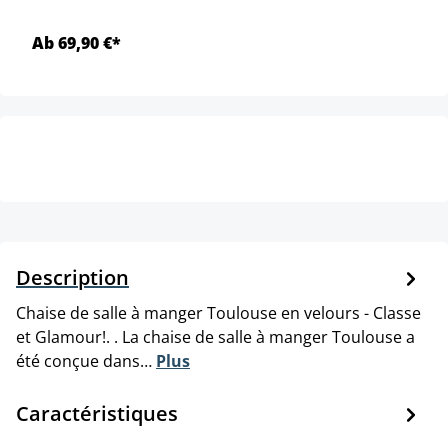
Ab 69,90 €*
Description
Chaise de salle à manger Toulouse en velours - Classe
et Glamour!. . La chaise de salle à manger Toulouse a
été conçue dans…
Plus
Caractéristiques