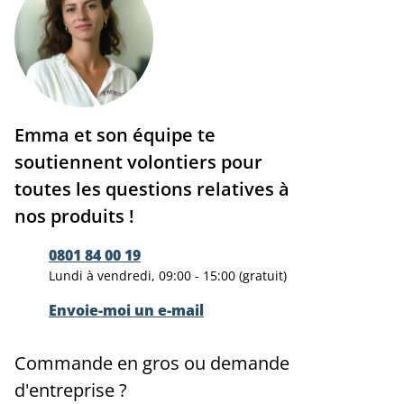
Emma et son équipe te
soutiennent volontiers pour
toutes les questions relatives à
nos produits !
0801 84 00 19
Lundi à vendredi, 09:00 - 15:00 (gratuit)
Envoie-moi un e-mail
Commande en gros ou demande
d'entreprise ?