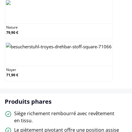
Nature
Nature
79,90 €
Noyer
Noyer
71,90 €
Produits phares
Siège richement rembourré avec revêtement
en tissu.
Le piètement pivotant offre une position assise