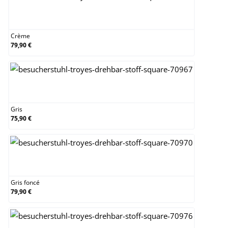
Crème
Crème
79,90 €
Gris
Gris
75,90 €
Gris foncé
Gris foncé
79,90 €