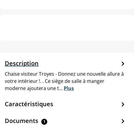
Description
Chaise visiteur Troyes - Donnez une nouvelle allure à
votre intérieur !. . Ce siège de salle à manger
moderne ajoutera une t…
Plus
Caractéristiques
Documents
1