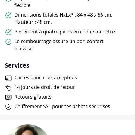
flexible.
Dimensions totales HxLxP : 84 x 48 x 56 cm.
Hauteur : 48 cm.
Piètement à quatre pieds en chêne ou hêtre.
Le rembourrage assure un bon confort
d'assise.
Services
Cartes bancaires acceptées
14 jours de droit de retour
Retours gratuits
Chiffrement SSL pour tes achats sécurisés