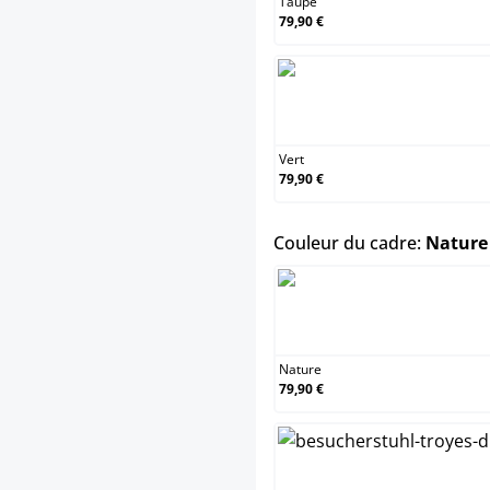
Taupe
79,90 €
Vert
79,90 €
Couleur du cadre:
Nature
Nature
79,90 €