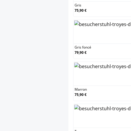
Gris
75,90 €
Gris foncé
79,90 €
Marron
75,90 €