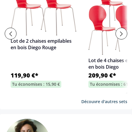
Lot de 2 chaises empilables
en bois Diego Rouge
Lot de 4 chaises em
en bois Diego
119,90 €*
209,90 €*
Tu économises : 15,90 €
Tu économises : 61,7
Découvre d'autres sets