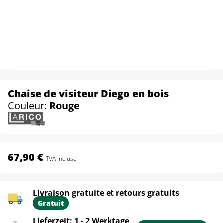
Chaise de visiteur Diego en bois
Couleur:
Rouge
67,90 €
TVA incluse
Livraison gratuite et retours gratuits
Gratuit
Lieferzeit: 1 - 2 Werktage