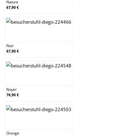
Nature
67,90 €
Noir
Noir
67,90 €
Noyer
Noyer
76,90 €
Orange
Orange