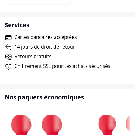
Services
Cartes bancaires acceptées
14 jours de droit de retour
Retours gratuits
Chiffrement SSL pour tes achats sécurisés
Nos paquets économiques