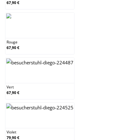
67,90 €
Rouge
Rouge
67,90 €
Vert
Vert
67,90 €
Violet
Violet
79,90 €