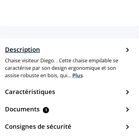
Description
Chaise visiteur Diego. . Cette chaise empilable se
caractérise par son design ergonomique et son
assise robuste en bois, qui…
Plus
Caractéristiques
Documents
1
Consignes de sécurité