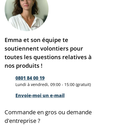
Emma et son équipe te
soutiennent volontiers pour
toutes les questions relatives à
nos produits !
0801 84 00 19
Lundi à vendredi, 09:00 - 15:00 (gratuit)
Envoie-moi un e-mail
Commande en gros ou demande
d'entreprise ?