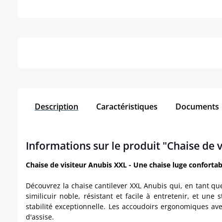
Détails
Description
Caractéristiques
Documents
Informations sur le produit "Chaise de v
Chaise de visiteur Anubis XXL - Une chaise luge confortab
Découvrez la chaise cantilever XXL Anubis qui, en tant qu
similicuir noble, résistant et facile à entretenir, et u
stabilité exceptionnelle. Les accoudoirs ergonomiques ave
d'assise.