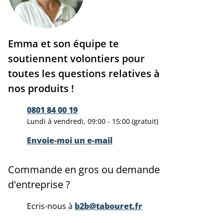
Emma et son équipe te
soutiennent volontiers pour
toutes les questions relatives à
nos produits !
0801 84 00 19
Lundi à vendredi, 09:00 - 15:00 (gratuit)
Envoie-moi un e-mail
Commande en gros ou demande
d'entreprise ?
Ecris-nous à
b2b@tabouret.fr