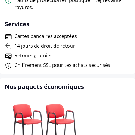
Patins de protection en plastique intégrés anti-
rayures.
Services
Cartes bancaires acceptées
14 jours de droit de retour
Retours gratuits
Chiffrement SSL pour tes achats sécurisés
Nos paquets économiques