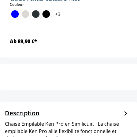
select
Couleur
+
3
Ab 89,90 €*
Description
Chaise Empilable Ken Pro en Similicuir. . La chaise
empilable Ken Pro allie flexibilité fonctionnelle et