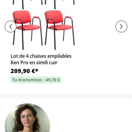
Lot de 4 chaises empilables
Ken Pro en simili cuir
209,90 €*
Tu économises : 49,70 €