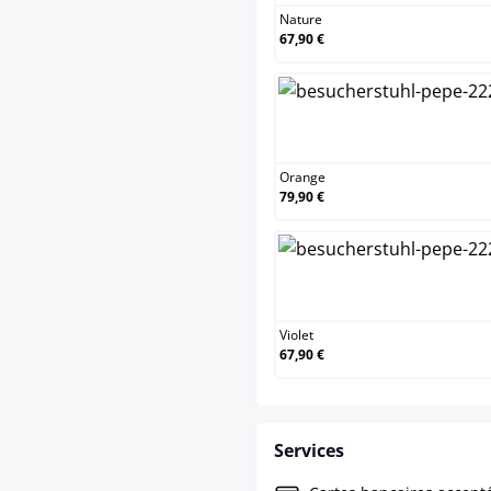
Nature
67,90 €
Orange
Orange
79,90 €
Violet
Violet
67,90 €
Services