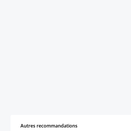
Autres recommandations