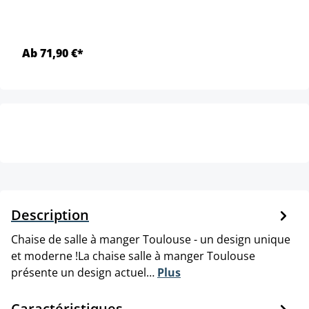
Ab 71,90 €*
Description
Chaise de salle à manger Toulouse - un design unique
et moderne !La chaise salle à manger Toulouse
présente un design actuel…
Plus
Caractéristiques