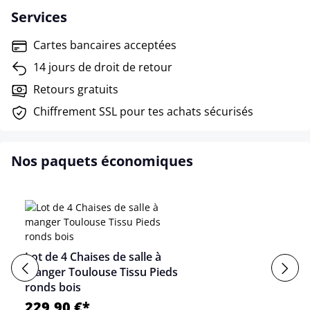
Services
Cartes bancaires acceptées
14 jours de droit de retour
Retours gratuits
Chiffrement SSL pour tes achats sécurisés
Nos paquets économiques
Lot de 4 Chaises de salle à
manger Toulouse Tissu Pieds
ronds bois
229,90 €*