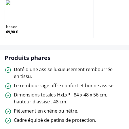
Nature
Nature
69,90 €
Produits phares
Doté d'une assise luxueusement rembourrée
en tissu.
Le rembourrage offre confort et bonne assise
Dimensions totales HxLxP : 84 x 48 x 56 cm,
hauteur d'assise : 48 cm.
Piètement en chêne ou hêtre.
Cadre équipé de patins de protection.