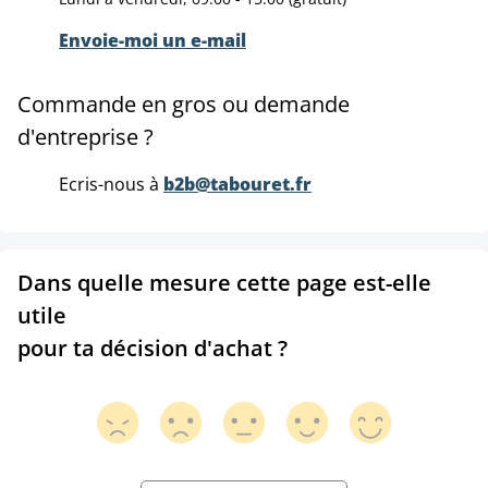
Envoie-moi un e-mail
Commande en gros ou demande
d'entreprise ?
Ecris-nous à
b2b@tabouret.fr
Dans quelle mesure cette page est-elle
utile
pour ta décision d'achat ?