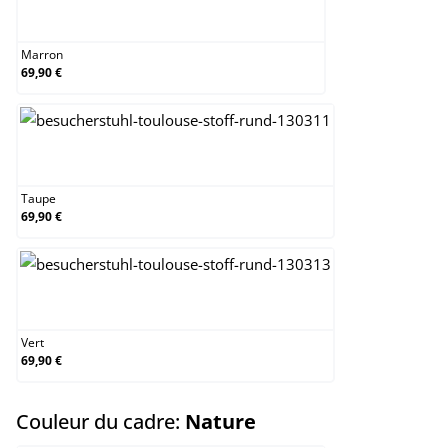
Marron
Marron
69,90 €
Taupe
Taupe
69,90 €
Vert
Vert
69,90 €
select
Couleur du cadre:
Nature