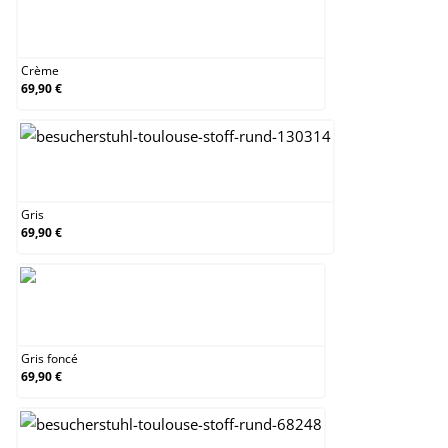
Crème
Crème
69,90 €
Gris
Gris
69,90 €
Gris foncé
Gris foncé
69,90 €