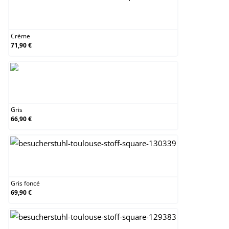
Crème
Crème
71,90 €
Gris
Gris
66,90 €
Gris foncé
Gris foncé
69,90 €