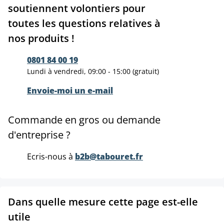
soutiennent volontiers pour
toutes les questions relatives à
nos produits !
0801 84 00 19
Lundi à vendredi, 09:00 - 15:00 (gratuit)
Envoie-moi un e-mail
Commande en gros ou demande
d'entreprise ?
Ecris-nous à
b2b@tabouret.fr
Dans quelle mesure cette page est-elle
utile