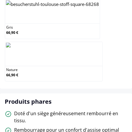
Gris
Gris
66,90 €
Nature
Nature
66,90 €
Produits phares
Doté d'un siège généreusement rembourré en
tissu.
Rembourrage pour un confort d'assise optimal