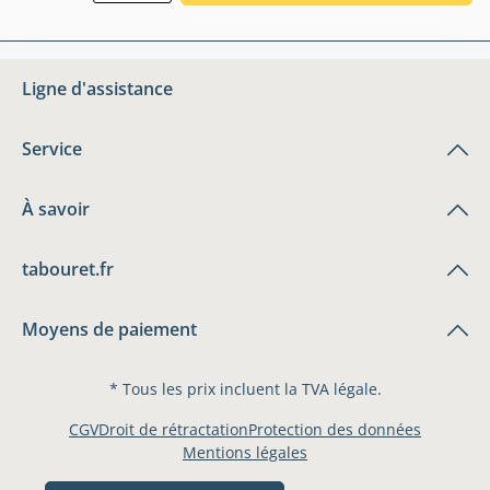
Ligne d'assistance
Service
À savoir
tabouret.fr
Moyens de paiement
* Tous les prix incluent la TVA légale.
CGV
Droit de rétractation
Protection des données
Mentions légales