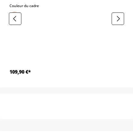
select
Couleur du cadre
109,90 €*