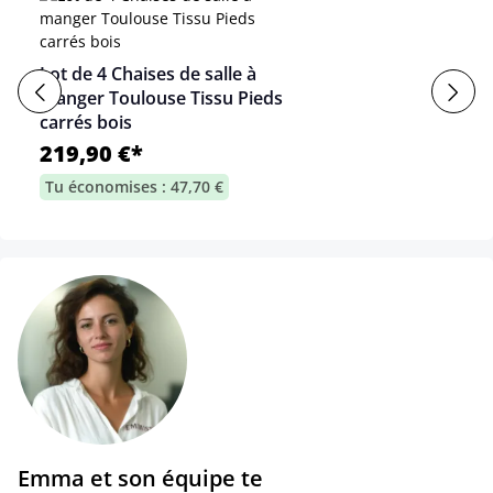
Lot de 4 Chaises de salle à
manger Toulouse Tissu Pieds
carrés bois
219,90 €*
Tu économises : 47,70 €
Emma et son équipe te