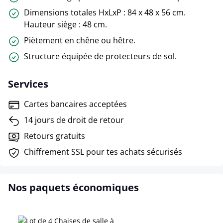
Dimensions totales HxLxP : 84 x 48 x 56 cm.
Hauteur siège : 48 cm.
Piètement en chêne ou hêtre.
Structure équipée de protecteurs de sol.
Services
Cartes bancaires acceptées
14 jours de droit de retour
Retours gratuits
Chiffrement SSL pour tes achats sécurisés
Nos paquets économiques