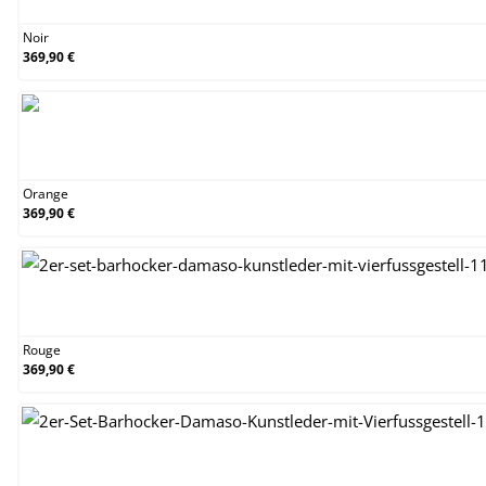
Noir
369,90 €
Orange
Orange
369,90 €
Rouge
Rouge
369,90 €
Vert