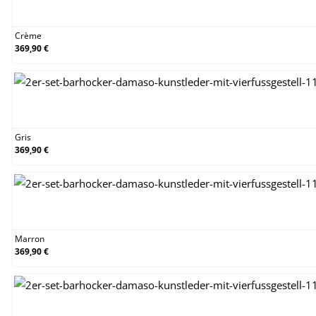
Crème
Crème
369,90 €
Gris
Gris
369,90 €
Marron
Marron
369,90 €
Noir