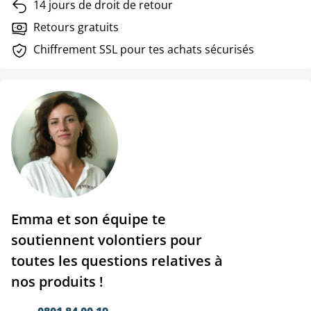
14 jours de droit de retour
Retours gratuits
Chiffrement SSL pour tes achats sécurisés
Emma et son équipe te
soutiennent volontiers pour
toutes les questions relatives à
nos produits !