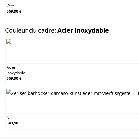
Vert
369,90 €
select
Couleur du cadre:
Acier inoxydable
Acier inoxydable
Acier
inoxydable
369,90 €
Noir
Noir
349,90 €