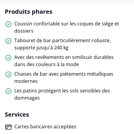
Produits phares
Coussin confortable sur les coques de siège et
dossiers
Tabouret de bar particulièrement robuste,
supporte jusqu'à 240 kg
Avec des revêtements en similicuir durables
dans des couleurs à la mode
Chaises de bar avec piétements métalliques
modernes
Les patins protègent les sols sensibles des
dommages
Services
Cartes bancaires acceptées