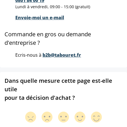
0801 84 00 19
Lundi à vendredi, 09:00 - 15:00 (gratuit)
Envoie-moi un e-mail
Commande en gros ou demande
d'entreprise ?
Ecris-nous à
b2b@tabouret.fr
Dans quelle mesure cette page est-elle
utile
pour ta décision d'achat ?