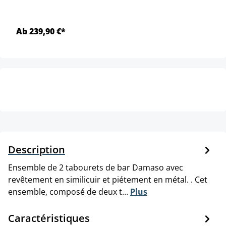
Ab 239,90 €*
Description
Ensemble de 2 tabourets de bar Damaso avec
revêtement en similicuir et piétement en métal. . Cet
ensemble, composé de deux t…
Plus
Caractéristiques