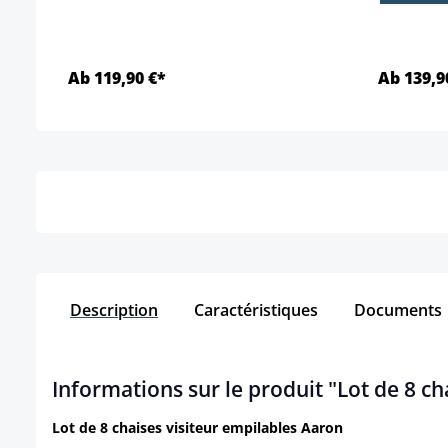
Ab 119,90 €*
Ab 139,9
Détails
Description
Caractéristiques
Documents
Informations sur le produit "Lot de 8 c
Lot de 8 chaises visiteur empilables Aaron