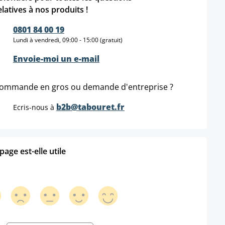
elatives à nos produits !
0801 84 00 19
Lundi à vendredi, 09:00 - 15:00 (gratuit)
Envoie-moi un e-mail
ommande en gros ou demande d'entreprise ?
b2b@tabouret.fr
Ecris-nous à
age est-elle utile