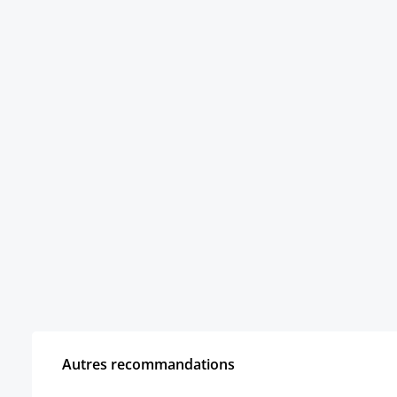
Autres recommandations