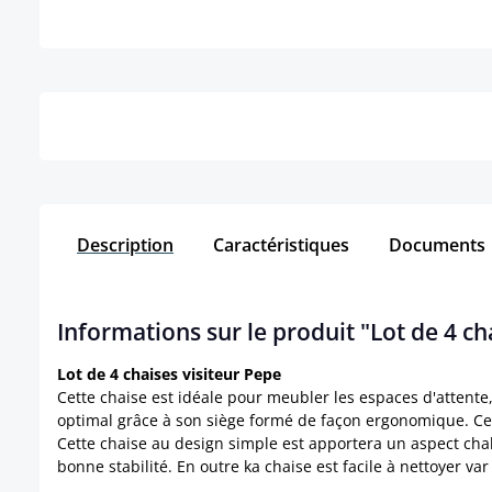
Détails
Description
Caractéristiques
Documents
Informations sur le produit "Lot de 4 ch
Lot de 4 chaises visiteur Pepe
Cette chaise est idéale pour meubler les espaces d'attente,
optimal grâce à son siège formé de façon ergonomique. C
Cette chaise au design simple est apportera un aspect chale
bonne stabilité. En outre ka chaise est facile à nettoyer v