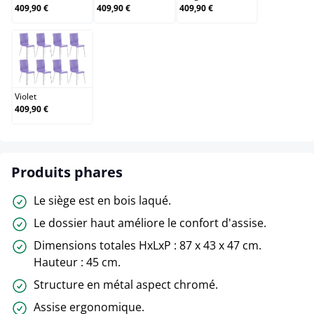
409,90 €
409,90 €
409,90 €
Violet
Violet
409,90 €
Produits phares
Le siège est en bois laqué.
Le dossier haut améliore le confort d'assise.
Dimensions totales HxLxP : 87 x 43 x 47 cm.
Hauteur : 45 cm.
Structure en métal aspect chromé.
Assise ergonomique.