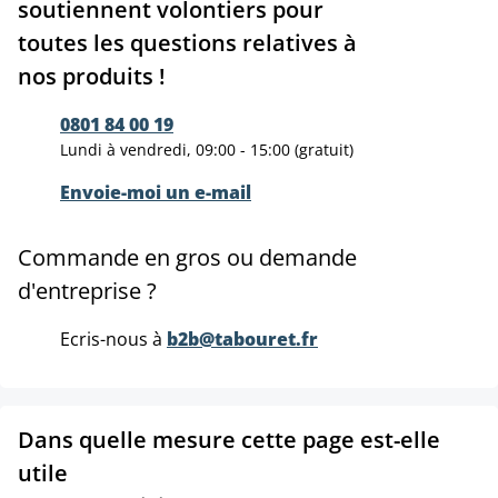
soutiennent volontiers pour
toutes les questions relatives à
nos produits !
0801 84 00 19
Lundi à vendredi, 09:00 - 15:00 (gratuit)
Envoie-moi un e-mail
Commande en gros ou demande
d'entreprise ?
Ecris-nous à
b2b@tabouret.fr
Dans quelle mesure cette page est-elle
utile