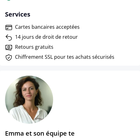
Services
Cartes bancaires acceptées
14 jours de droit de retour
Retours gratuits
Chiffrement SSL pour tes achats sécurisés
Emma et son équipe te