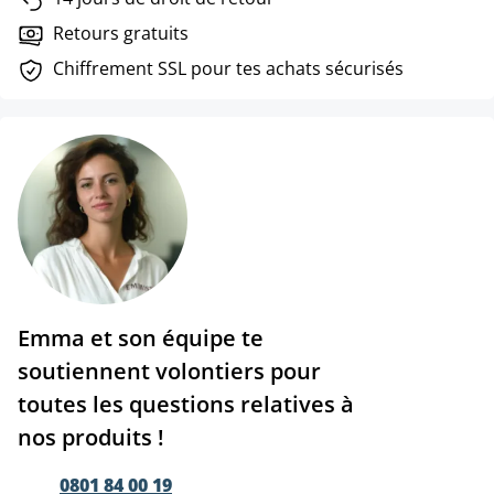
Retours gratuits
Chiffrement SSL pour tes achats sécurisés
Emma et son équipe te
soutiennent volontiers pour
toutes les questions relatives à
nos produits !
0801 84 00 19