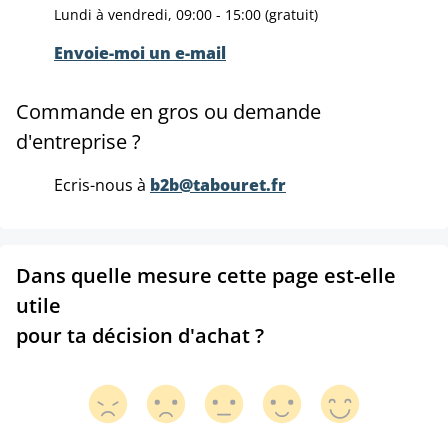
Lundi à vendredi, 09:00 - 15:00 (gratuit)
Envoie-moi un e-mail
Commande en gros ou demande
d'entreprise ?
Ecris-nous à
b2b@tabouret.fr
Dans quelle mesure cette page est-elle
utile
pour ta décision d'achat ?