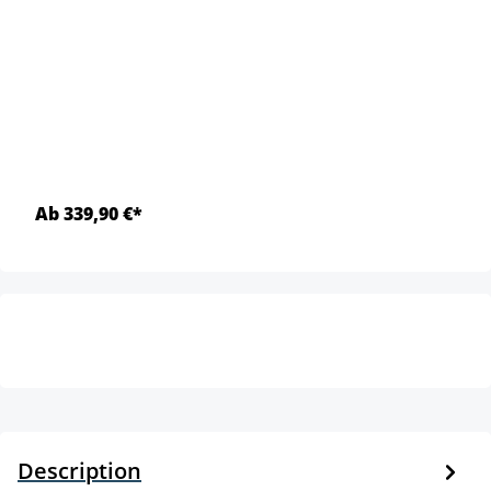
Ab 339,90 €*
Description