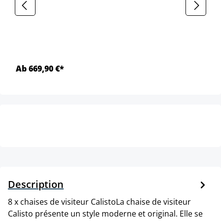
Ab 669,90 €*
Description
8 x chaises de visiteur CalistoLa chaise de visiteur
Calisto présente un style moderne et original. Elle se