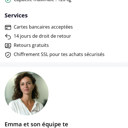
Services
Cartes bancaires acceptées
14 jours de droit de retour
Retours gratuits
Chiffrement SSL pour tes achats sécurisés
Emma et son équipe te