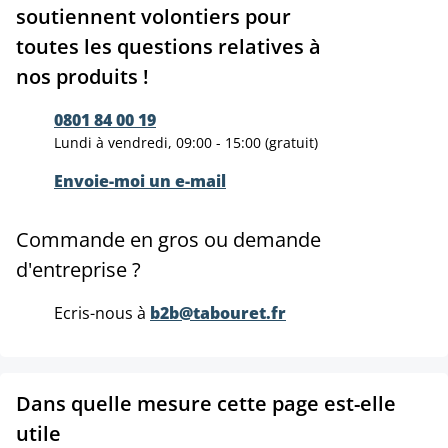
soutiennent volontiers pour
toutes les questions relatives à
nos produits !
0801 84 00 19
Lundi à vendredi, 09:00 - 15:00 (gratuit)
Envoie-moi un e-mail
Commande en gros ou demande
d'entreprise ?
Ecris-nous à
b2b@tabouret.fr
Dans quelle mesure cette page est-elle
utile