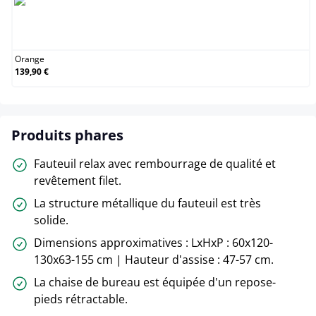
Orange
Orange
139,90 €
Produits phares
Fauteuil relax avec rembourrage de qualité et
revêtement filet.
La structure métallique du fauteuil est très
solide.
Dimensions approximatives : LxHxP : 60x120-
130x63-155 cm | Hauteur d'assise : 47-57 cm.
La chaise de bureau est équipée d'un repose-
pieds rétractable.