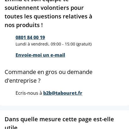
soutiennent volontiers pour
toutes les questions relatives à
nos produits !
0801 84 00 19
Lundi à vendredi, 09:00 - 15:00 (gratuit)
Envoie-moi un e-mail
Commande en gros ou demande
d'entreprise ?
Ecris-nous à
b2b@tabouret.fr
Dans quelle mesure cette page est-elle
utile