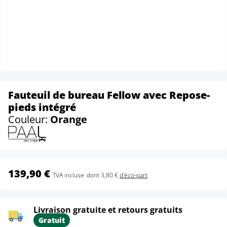
Fauteuil de bureau Fellow avec Repose-
pieds intégré
Couleur:
Orange
139,90 €
TVA incluse
dont 3,80 €
d'éco-part
Livraison gratuite et retours gratuits
Gratuit