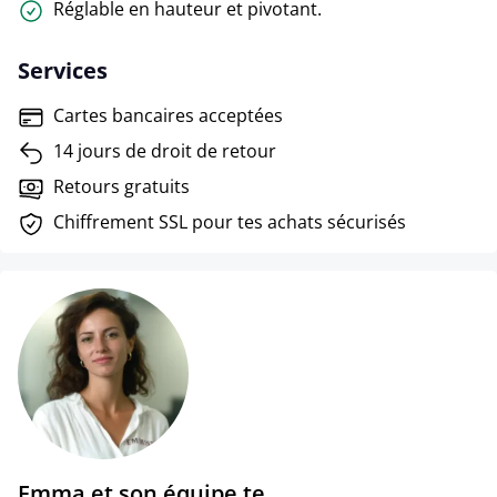
Réglable en hauteur et pivotant.
Services
Cartes bancaires acceptées
14 jours de droit de retour
Retours gratuits
Chiffrement SSL pour tes achats sécurisés
Emma et son équipe te