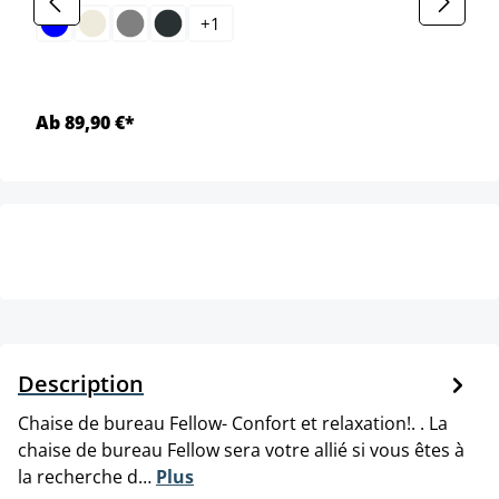
+
1
Ab 89,90 €*
Description
Chaise de bureau Fellow- Confort et relaxation!. . La
chaise de bureau Fellow sera votre allié si vous êtes à
la recherche d…
Plus