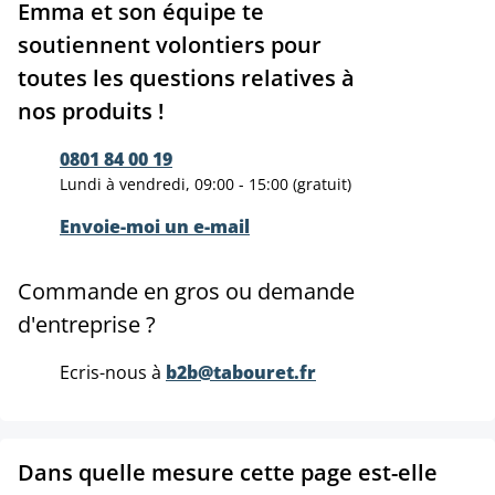
Emma et son équipe te
soutiennent volontiers pour
toutes les questions relatives à
nos produits !
0801 84 00 19
Lundi à vendredi, 09:00 - 15:00 (gratuit)
Envoie-moi un e-mail
Commande en gros ou demande
d'entreprise ?
Ecris-nous à
b2b@tabouret.fr
Dans quelle mesure cette page est-elle