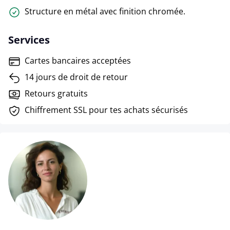
Structure en métal avec finition chromée.
Services
Cartes bancaires acceptées
14 jours de droit de retour
Retours gratuits
Chiffrement SSL pour tes achats sécurisés