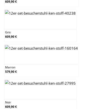
609,90 €
Gris
Gris
609,90 €
Marron
Marron
579,90 €
Noir
Noir
609,90 €