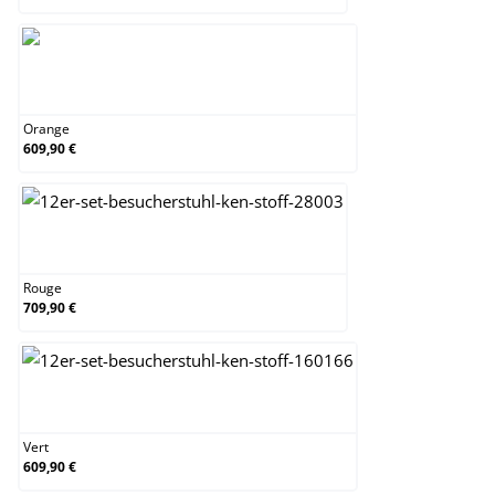
Orange
Orange
609,90 €
Rouge
Rouge
709,90 €
Vert
Vert
609,90 €