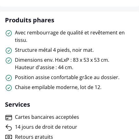
Produits phares
Avec rembourrage de qualité et revêtement en
tissu.
Structure métal 4 pieds, noir mat.
Dimensions env. HxLxP : 83 x 53 x 53 cm.
Hauteur d'assise : 44 cm.
Position assise confortable grâce au dossier.
Chaise empilable moderne, lot de 12.
Services
Cartes bancaires acceptées
14 jours de droit de retour
Retours gratuits