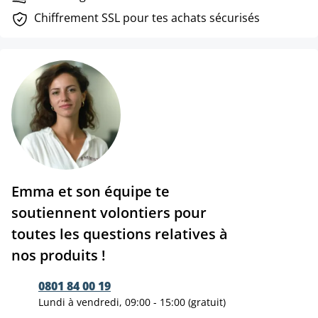
Chiffrement SSL pour tes achats sécurisés
Emma et son équipe te
soutiennent volontiers pour
toutes les questions relatives à
nos produits !
0801 84 00 19
Lundi à vendredi, 09:00 - 15:00 (gratuit)