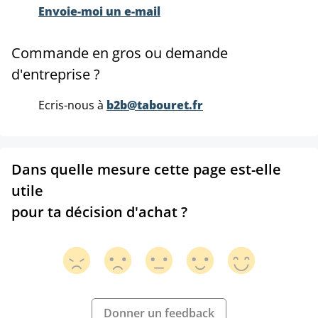
Envoie-moi un e-mail
Commande en gros ou demande
d'entreprise ?
Ecris-nous à
b2b@tabouret.fr
Dans quelle mesure cette page est-elle
utile
pour ta décision d'achat ?
Donner un feedback