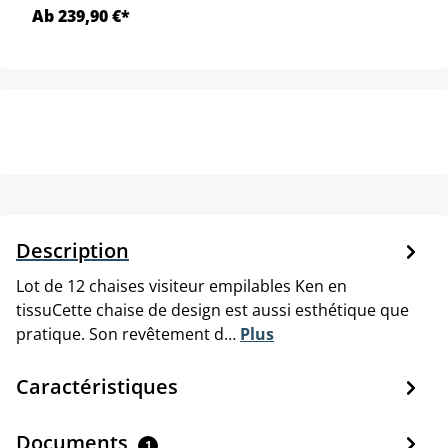
Ab 239,90 €*
Description
Lot de 12 chaises visiteur empilables Ken en
tissuCette chaise de design est aussi esthétique que
pratique. Son revêtement d…
Plus
Caractéristiques
Documents
1