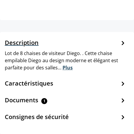
Description
Lot de 8 chaises de visiteur Diego. . Cette chaise
empilable Diego au design moderne et élégant est
parfaite pour des salles…
Plus
Caractéristiques
Documents
1
Consignes de sécurité