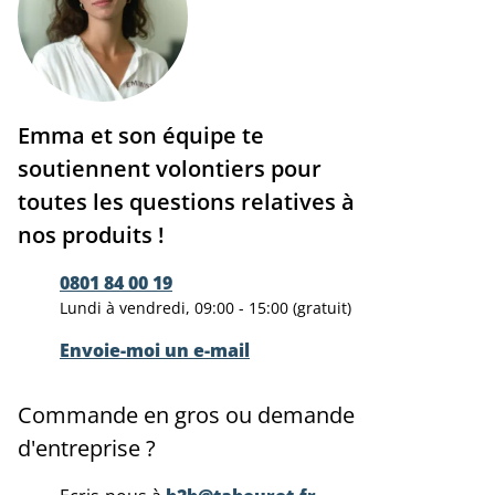
Emma et son équipe te
soutiennent volontiers pour
toutes les questions relatives à
nos produits !
0801 84 00 19
Lundi à vendredi, 09:00 - 15:00 (gratuit)
Envoie-moi un e-mail
Commande en gros ou demande
d'entreprise ?