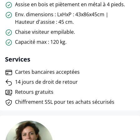
Assise en bois et piètement en métal à 4 pieds.
Env. dimensions : LxHxP : 43x86x45cm |
Hauteur d'assise : 45 cm.
Chaise visiteur empilable.
Capacité max : 120 kg.
Services
Cartes bancaires acceptées
14 jours de droit de retour
Retours gratuits
Chiffrement SSL pour tes achats sécurisés