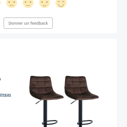
Donner un feedback
 Vegas