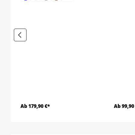
Ab 179,90 €*
Ab 99,90
Détails