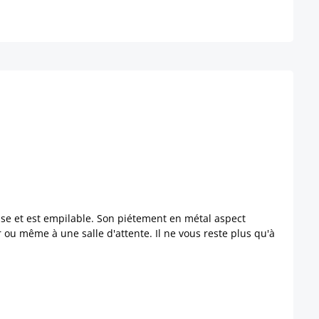
euse et est empilable. Son piétement en métal aspect
 ou même à une salle d'attente. Il ne vous reste plus qu'à