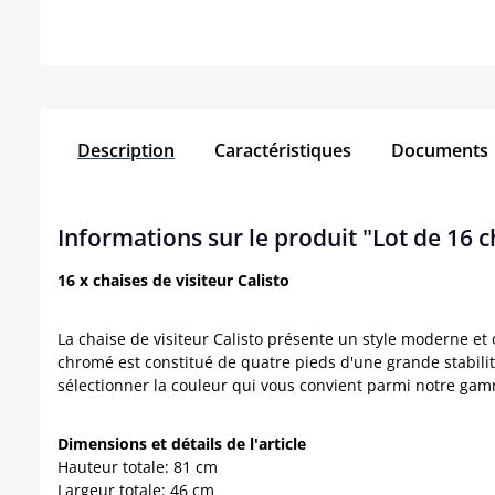
Description
Caractéristiques
Documents
Informations sur le produit "Lot de 16 c
16 x chaises de visiteur Calisto
La chaise de visiteur Calisto présente un style moderne et
chromé est constitué de quatre pieds d'une grande stabilité
sélectionner la couleur qui vous convient parmi notre ga
Dimensions et détails de l'article
Hauteur totale: 81 cm
Largeur totale: 46 cm