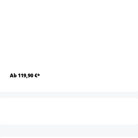
Ab 119,90 €*