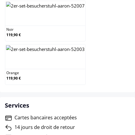
Noir
Noir
119,90 €
Orange
Orange
119,90 €
Services
Cartes bancaires acceptées
14 jours de droit de retour