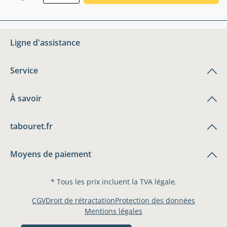
Ligne d'assistance
Service
À savoir
tabouret.fr
Moyens de paiement
* Tous les prix incluent la TVA légale.
CGV
Droit de rétractation
Protection des données
Mentions légales