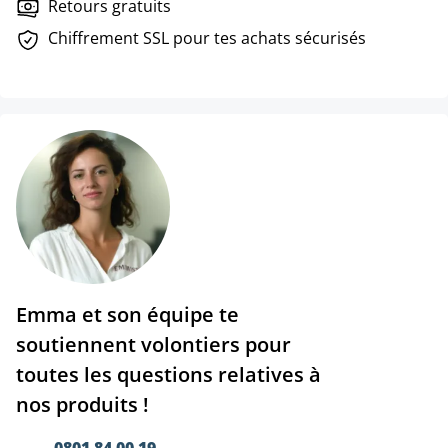
Retours gratuits
Chiffrement SSL pour tes achats sécurisés
Emma et son équipe te
soutiennent volontiers pour
toutes les questions relatives à
nos produits !
0801 84 00 19