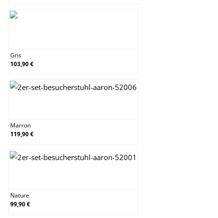
Gris
Gris
103,90 €
Marron
Marron
119,90 €
Nature
Nature
99,90 €