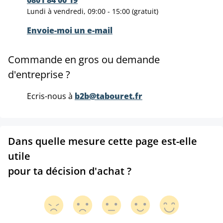
Lundi à vendredi, 09:00 - 15:00 (gratuit)
Envoie-moi un e-mail
Commande en gros ou demande
d'entreprise ?
Ecris-nous à
b2b@tabouret.fr
Dans quelle mesure cette page est-elle
utile
pour ta décision d'achat ?