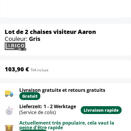
Lot de 2 chaises visiteur Aaron
Couleur:
Gris
103,90 €
TVA incluse
Livraison gratuite et retours gratuits
Gratuit
Lieferzeit: 1 - 2 Werktage
Livraison rapide
(Service de colis)
Actuellement très populaire, cela vaut la
peine d'être rapide