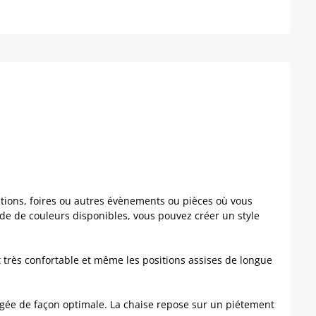
sitions, foires ou autres évènements ou pièces où vous
tude de couleurs disponibles, vous pouvez créer un style
 très confortable et même les positions assises de longue
angée de façon optimale. La chaise repose sur un piétement