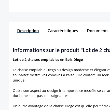
Description
Caractéristiques
Documents
Informations sur le produit "Lot de 2 c
Lot de 2 chaises empilables en Bois Diego
La chaise empilable Diego au design moderne et élégant est
souhaitez mettre vos convives à l'aise. Elle confère un look
unique.
Outre son aspect au design intemporel, ce modèle se carac
durée ne sont pas contraignantes.
Un autre avantage de la chaise Diego est qu'elle peut être