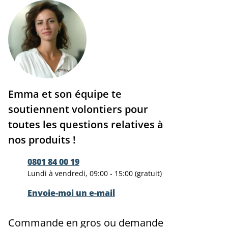
Emma et son équipe te
soutiennent volontiers pour
toutes les questions relatives à
nos produits !
0801 84 00 19
Lundi à vendredi, 09:00 - 15:00 (gratuit)
Envoie-moi un e-mail
Commande en gros ou demande