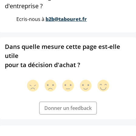
d'entreprise ?
Ecris-nous à
b2b@tabouret.fr
Dans quelle mesure cette page est-elle
utile
pour ta décision d'achat ?
Donner un feedback