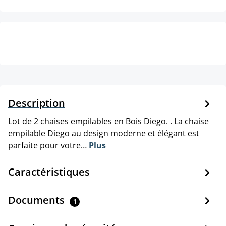
Description
Lot de 2 chaises empilables en Bois Diego. . La chaise
empilable Diego au design moderne et élégant est
parfaite pour votre…
Plus
Caractéristiques
Documents
1