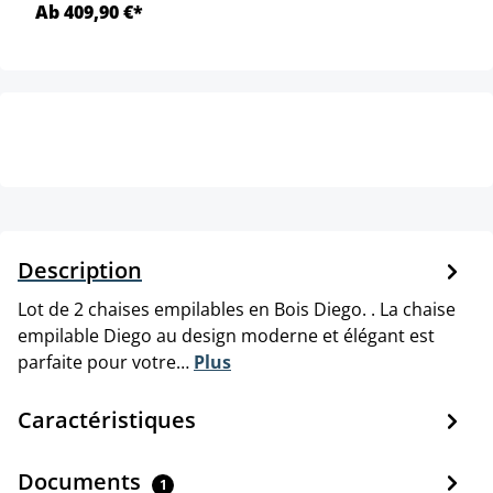
Ab 409,90 €*
Description
Lot de 2 chaises empilables en Bois Diego. . La chaise
empilable Diego au design moderne et élégant est
parfaite pour votre…
Plus
Caractéristiques
Documents
1