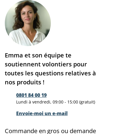
Emma et son équipe te
soutiennent volontiers pour
toutes les questions relatives à
nos produits !
0801 84 00 19
Lundi à vendredi, 09:00 - 15:00 (gratuit)
Envoie-moi un e-mail
Commande en gros ou demande