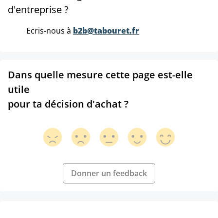
d'entreprise ?
Ecris-nous à
b2b@tabouret.fr
Dans quelle mesure cette page est-elle
utile
pour ta décision d'achat ?
Donner un feedback