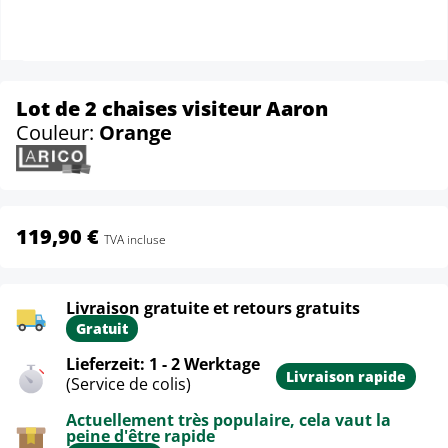
Lot de 2 chaises visiteur Aaron
Couleur:
Orange
119,90 €
TVA incluse
Livraison gratuite et retours gratuits
Gratuit
Lieferzeit: 1 - 2 Werktage
Livraison rapide
(Service de colis)
Actuellement très populaire, cela vaut la
peine d'être rapide