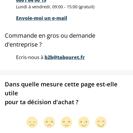
Lundi à vendredi, 09:00 - 15:00 (gratuit)
Envoie-moi un e-mail
Commande en gros ou demande
d'entreprise ?
Ecris-nous à
b2b@tabouret.fr
Dans quelle mesure cette page est-elle
utile
pour ta décision d'achat ?