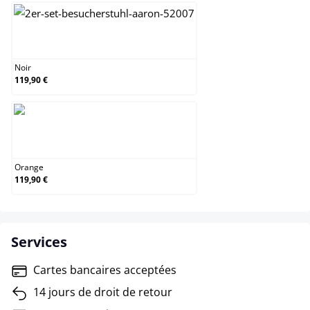
Noir
Noir
119,90 €
Orange
Orange
119,90 €
Services
Cartes bancaires acceptées
14 jours de droit de retour