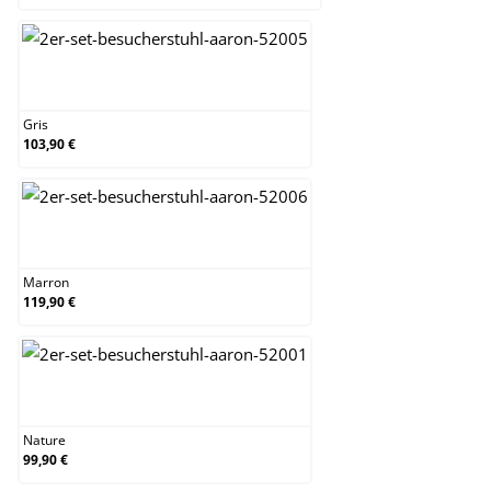
Gris
Gris
103,90 €
Marron
Marron
119,90 €
Nature
Nature
99,90 €