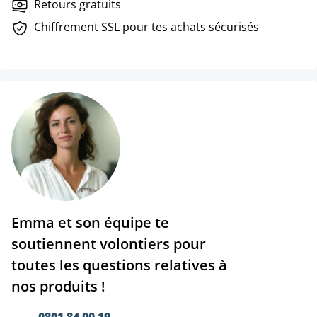
Retours gratuits
Chiffrement SSL pour tes achats sécurisés
Emma et son équipe te
soutiennent volontiers pour
toutes les questions relatives à
nos produits !
0801 84 00 19