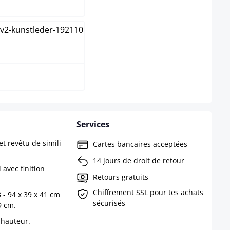
ir
Services
t revêtu de simili
Cartes bancaires acceptées
14 jours de droit de retour
 avec finition
Retours gratuits
Chiffrement SSL pour tes achats
 - 94 x 39 x 41 cm
sécurisés
9 cm.
 hauteur.