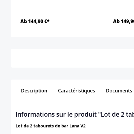
Ab 144,90 €*
Ab 149,9
Détails
Description
Caractéristiques
Documents
Informations sur le produit "Lot de 2 ta
Lot de 2 tabourets de bar Lana V2