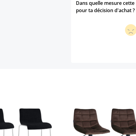
Dans quelle mesure cette p
pour ta décision d'achat ?