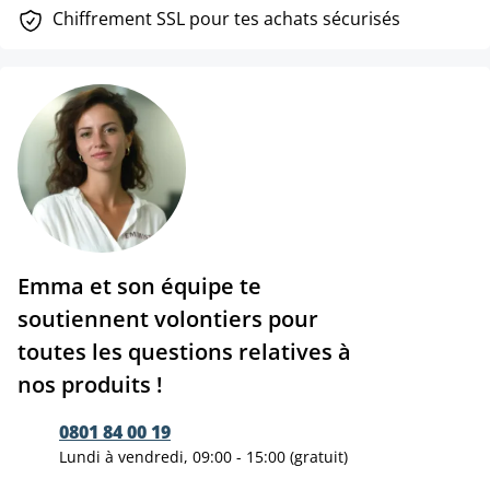
Chiffrement SSL pour tes achats sécurisés
Emma et son équipe te
soutiennent volontiers pour
toutes les questions relatives à
nos produits !
0801 84 00 19
Lundi à vendredi, 09:00 - 15:00 (gratuit)