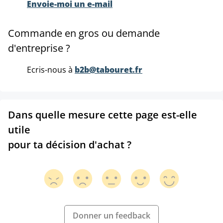
Envoie-moi un e-mail
Commande en gros ou demande
d'entreprise ?
Ecris-nous à
b2b@tabouret.fr
Dans quelle mesure cette page est-elle
utile
pour ta décision d'achat ?
Donner un feedback