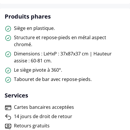
Produits phares
Siège en plastique.
Structure et repose-pieds en métal aspect
chromé.
Dimensions : LxHxP : 37x87x37 cm | Hauteur
assise : 60-81 cm.
Le siège pivote à 360°.
Tabouret de bar avec repose-pieds.
Services
Cartes bancaires acceptées
14 jours de droit de retour
Retours gratuits